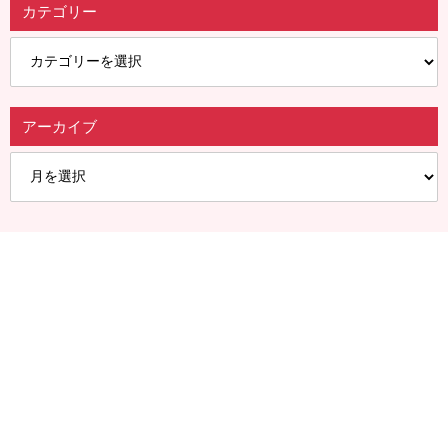
カテゴリー
アーカイブ