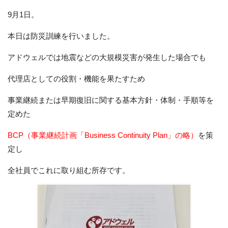
9月1日。
本日は防災訓練を行いました。
アドウェルでは地震などの大規模災害が発生した場合でも
代理店としての役割・機能を果たすため
事業継続または早期復旧に関する基本方針・体制・手順等を
定めた
BCP（事業継続計画「Business Continuity Plan」の略）
を策
定し
全社員でこれに取り組む所存です。