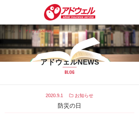
ホーム
アドウェルNEWS
アドウェルNEWS
BLOG
2020.9.1
お知らせ
防災の日