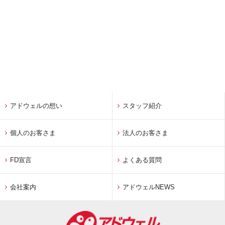
アドウェルの想い
スタッフ紹介
個人のお客さま
法人のお客さま
FD宣言
よくある質問
会社案内
アドウェルNEWS