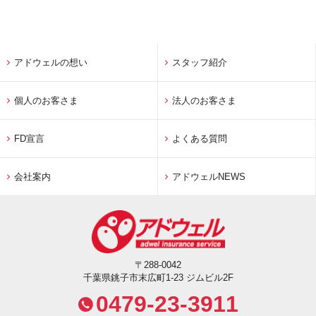
アドウェルの想い
スタッフ紹介
個人のお客さま
法人のお客さま
FD宣言
よくある質問
会社案内
アドウェルNEWS
〒288-0042
千葉県銚子市末広町1-23 ジムビル2F
0479-23-3911