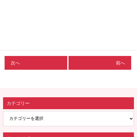
次へ
前へ
カテゴリー