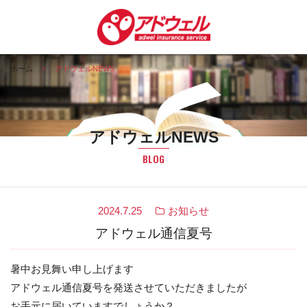
ホーム
アドウェルNEWS
アドウェルNEWS
BLOG
2024.7.25
お知らせ
アドウェル通信夏号
暑中お見舞い申し上げます
アドウェル通信夏号を発送させていただきましたが
お手元に届いていますでしょうか？