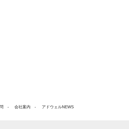
問
会社案内
アドウェルNEWS