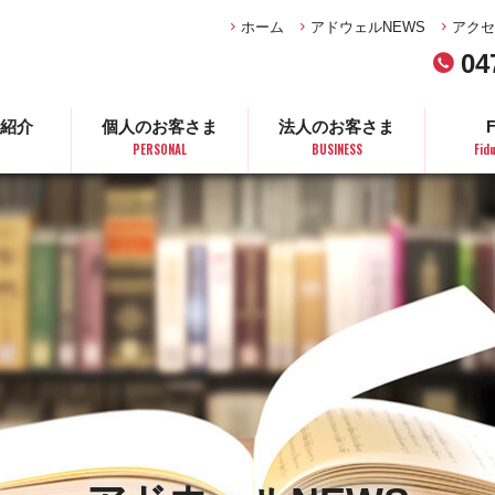
ホーム
アドウェルNEWS
アクセ
04
紹介
個人のお客さま
法人のお客さま
PERSONAL
BUSINESS
Fid