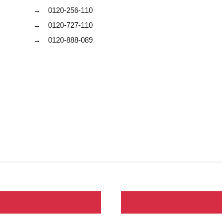
 0120-256-110
→ 0120-727-110
0120-888-089