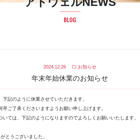
アドウェルNEWS
BLOG
2024.12.26
お知らせ
年末年始休業のお知らせ
、下記のように休業させていただきます。
何卒ご了承くださいますようお願い申し上げます。
ついては、下記のようになりますのでよろしくお願いいたします。
りがとうございました。