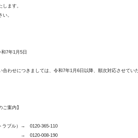
たします。
さい。
和7年1月5日
い合わせにつきましては、令和7年1月6日以降、順次対応させてい
のご案内】
ル）→ 0120-365-110
 → 0120-008-190