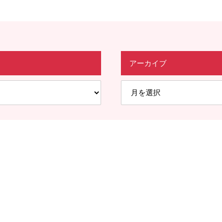
アーカイブ