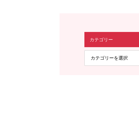
カテゴリー