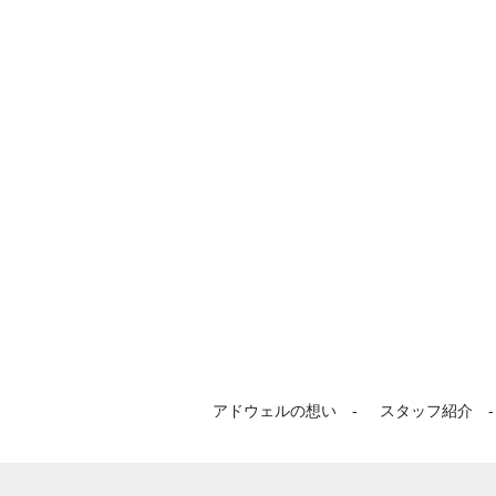
アドウェルの想い
スタッフ紹介