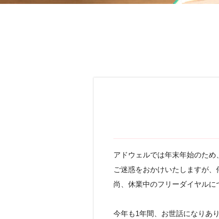
アドウェルでは年末年始のため
ご迷惑をおかけいたしますが、
尚、休業中のフリーダイヤルに
今年も1年間、お世話になりあ