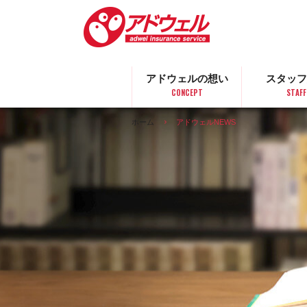
アドウェルの想い
スタッフ
CONCEPT
STAFF
ホーム
アドウェルNEWS