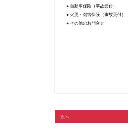
● 自動車保険（事故受付） →
● 火災・傷害保険（事故受付） 
● その他のお問合せ → 
次へ