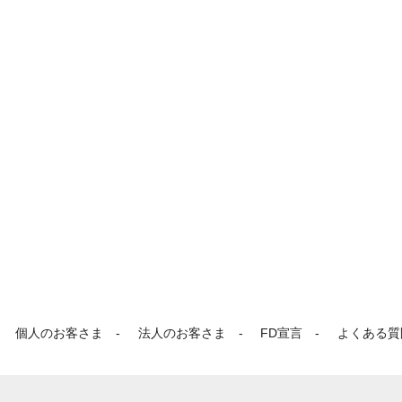
個人のお客さま
法人のお客さま
FD宣言
よくある質