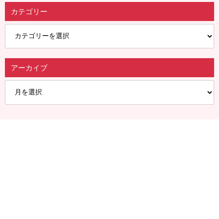
カテゴリー
アーカイブ