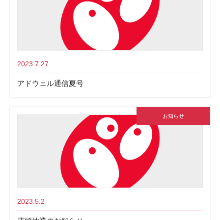
2023.7.27
アドウェル通信夏号
お知らせ
2023.5.2