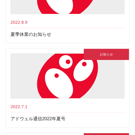
2022.8.9
夏季休業のお知らせ
お知らせ
2022.7.1
アドウェル通信2022年夏号