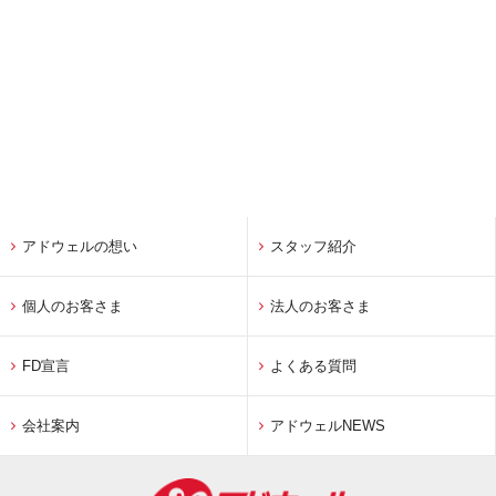
アドウェルの想い
スタッフ紹介
個人のお客さま
法人のお客さま
FD宣言
よくある質問
会社案内
アドウェルNEWS