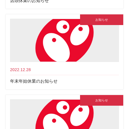
店頭休業のお知らせ
お知らせ
2022.12.28
年末年始休業のお知らせ
お知らせ