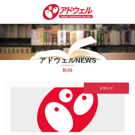
ホーム
アドウェルNEWS
アドウェルNEWS
BLOG
お知らせ