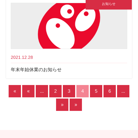
お知らせ
2021.12.28
年末年始休業のお知らせ
«
«
...
2
3
4
5
6
...
»
»