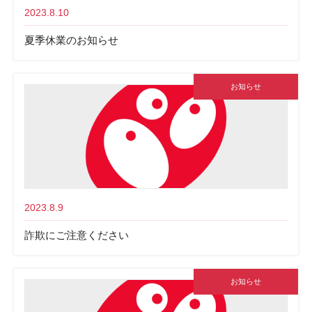
2023.8.10
夏季休業のお知らせ
お知らせ
2023.8.9
詐欺にご注意ください
お知らせ